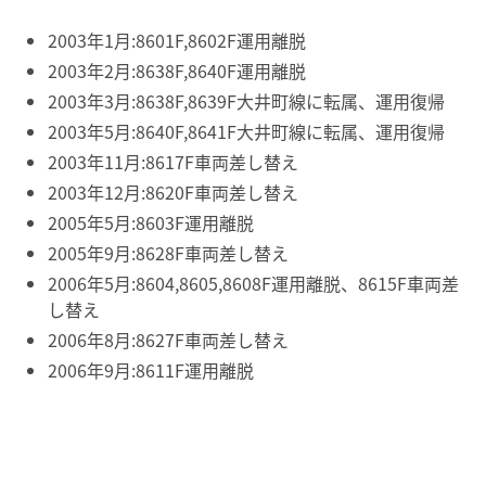
2003年1月:8601F,8602F運用離脱
2003年2月:8638F,8640F運用離脱
2003年3月:8638F,8639F大井町線に転属、運用復帰
2003年5月:8640F,8641F大井町線に転属、運用復帰
2003年11月:8617F車両差し替え
2003年12月:8620F車両差し替え
2005年5月:8603F運用離脱
2005年9月:8628F車両差し替え
2006年5月:8604,8605,8608F運用離脱、8615F車両差
し替え
2006年8月:8627F車両差し替え
2006年9月:8611F運用離脱