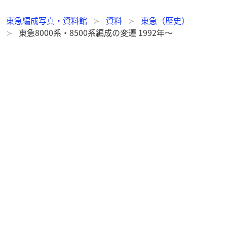
東急編成写真・資料館
資料
東急（歴史）
東急8000系・8500系編成の変遷 1992年～