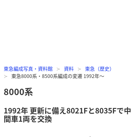
東急編成写真・資料館
資料
東急（歴史）
東急8000系・8500系編成の変遷 1992年～
8000系
1992年 更新に備え8021Fと8035Fで中
間車1両を交換