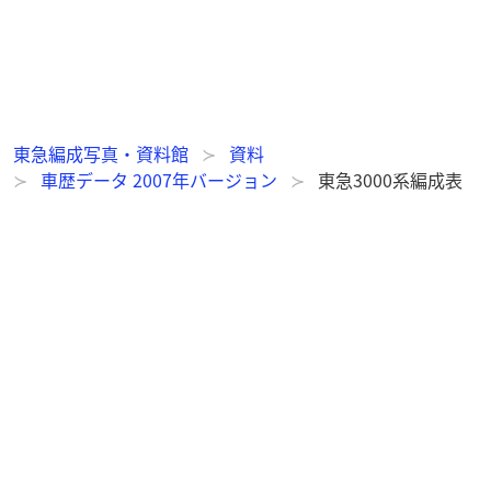
東急編成写真・資料館
資料
車歴データ 2007年バージョン
東急3000系編成表