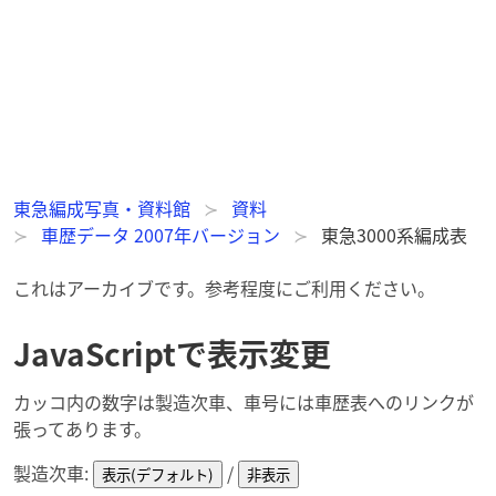
東急編成写真・資料館
資料
車歴データ 2007年バージョン
東急3000系編成表
これはアーカイブです。参考程度にご利用ください。
JavaScriptで表示変更
カッコ内の数字は製造次車、車号には車歴表へのリンクが
張ってあります。
製造次車:
/
表示(デフォルト)
非表示