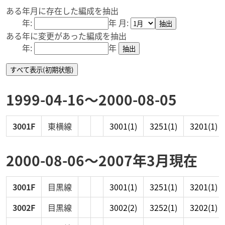
ある年月に存在した編成を抽出
年:
年
月:
ある年に変更があった編成を抽出
年:
年
1999-04-16〜2000-08-05
3001F
東横線
3001
(1)
3251
(1)
3201
(1)
2000-08-06〜2007年3月現在
3001F
目黒線
3001
(1)
3251
(1)
3201
(1)
3002F
目黒線
3002
(2)
3252
(1)
3202
(1)