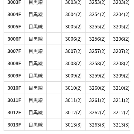
3003F
目黒線
3003
(2)
3253
(2)
3203
(2)
3004F
目黒線
3004
(2)
3254
(2)
3204
(2)
3005F
目黒線
3005
(2)
3255
(2)
3205
(2)
3006F
目黒線
3006
(2)
3256
(2)
3206
(2)
3007F
目黒線
3007
(2)
3257
(2)
3207
(2)
3008F
目黒線
3008
(2)
3258
(2)
3208
(2)
3009F
目黒線
3009
(2)
3259
(2)
3209
(2)
3010F
目黒線
3010
(2)
3260
(2)
3210
(2)
3011F
目黒線
3011
(2)
3261
(2)
3211
(2)
3012F
目黒線
3012
(2)
3262
(2)
3212
(2)
3013F
目黒線
3013
(3)
3263
(3)
3213
(3)