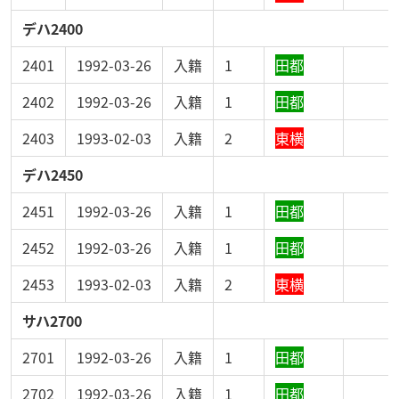
デハ2400
2401
1992-03-26
入籍
1
田都
2402
1992-03-26
入籍
1
田都
2403
1993-02-03
入籍
2
東横
デハ2450
2451
1992-03-26
入籍
1
田都
2452
1992-03-26
入籍
1
田都
2453
1993-02-03
入籍
2
東横
サハ2700
2701
1992-03-26
入籍
1
田都
2702
1992-03-26
入籍
1
田都