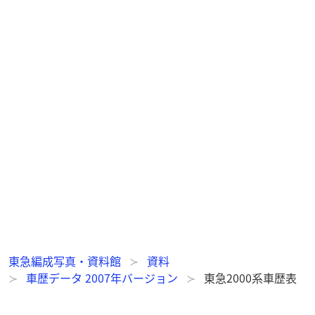
東急編成写真・資料館
資料
車歴データ 2007年バージョン
東急2000系車歴表