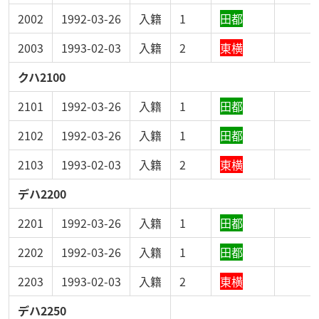
2002
1992-03-26
入籍
1
田都
2003
1993-02-03
入籍
2
東横
クハ2100
2101
1992-03-26
入籍
1
田都
2102
1992-03-26
入籍
1
田都
2103
1993-02-03
入籍
2
東横
デハ2200
2201
1992-03-26
入籍
1
田都
2202
1992-03-26
入籍
1
田都
2203
1993-02-03
入籍
2
東横
デハ2250