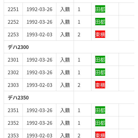
2251
1992-03-26
入籍
1
田都
2252
1992-03-26
入籍
1
田都
2253
1993-02-03
入籍
2
東横
デハ2300
2301
1992-03-26
入籍
1
田都
2302
1992-03-26
入籍
1
田都
2303
1993-02-03
入籍
2
東横
デハ2350
2351
1992-03-26
入籍
1
田都
2352
1992-03-26
入籍
1
田都
2353
1993-02-03
入籍
2
東横