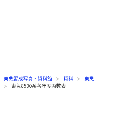
東急編成写真・資料館
資料
東急
東急8500系各年度両数表