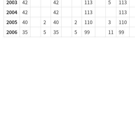
2003
42
42
113
5
113
2004
42
42
113
113
2005
40
2
40
2
110
3
110
2006
35
5
35
5
99
11
99