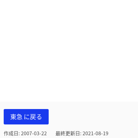
東急 に戻る
作成日: 2007-03-22
最終更新日: 2021-08-19