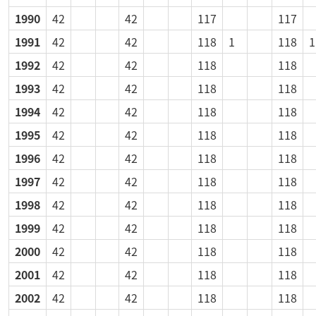
1990
42
42
117
117
1991
42
42
118
1
118
1
1992
42
42
118
118
1993
42
42
118
118
1994
42
42
118
118
1995
42
42
118
118
1996
42
42
118
118
1997
42
42
118
118
1998
42
42
118
118
1999
42
42
118
118
2000
42
42
118
118
2001
42
42
118
118
2002
42
42
118
118