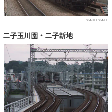
8640F+8641F
二子玉川園・二子新地