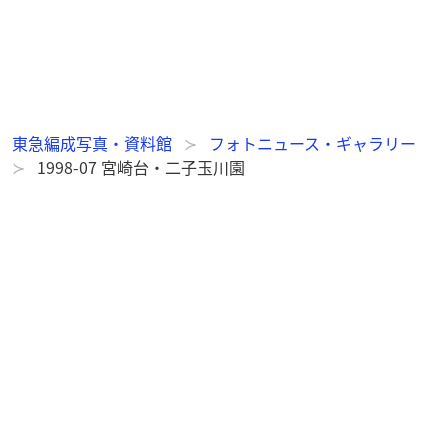
東急編成写真・資料館
フォトニュース・ギャラリー
1998-07 宮崎台・二子玉川園