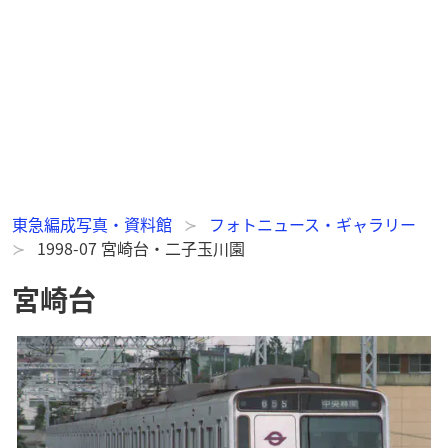
東急編成写真・資料館
フォトニュース・ギャラリー
1998-07 宮崎台・二子玉川園
宮崎台