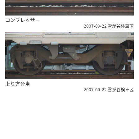
コンプレッサー
2007-09-22 雪が谷検車区
上り方台車
2007-09-22 雪が谷検車区