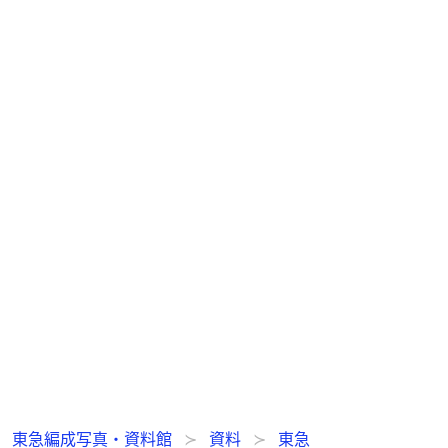
東急編成写真・資料館
資料
東急