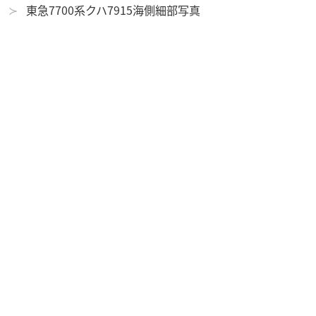
東急7700系クハ7915海側細部写真