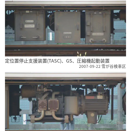
定位置停止支援装置(TASC)、GS、圧縮機起動装置
2007-09-22 雪が谷検車区