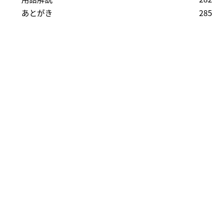
あとがき
285