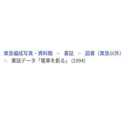
東急編成写真・資料館
書誌
図書（東急以外）
書誌データ「電車を創る」 (1994)