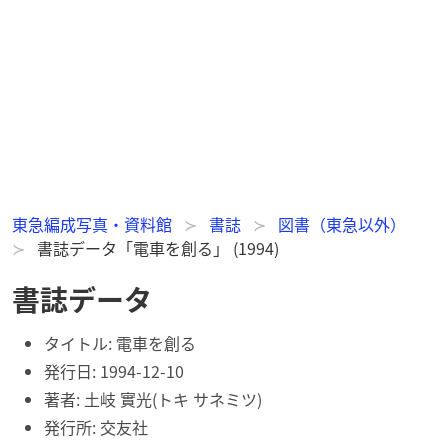
東急編成写真・資料館
書誌
図書（東急以外）
書誌データ「電車を創る」 (1994)
書誌データ
タイトル:
電車を創る
発行日:
1994-12-10
著者: 土岐 實光(トキ サネミツ)
発行所: 交友社