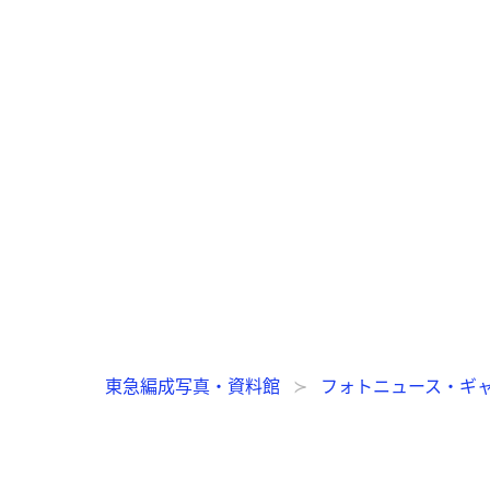
東急編成写真・資料館
フォトニュース・ギ