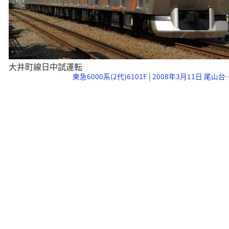
大井町線日中試運転
東急6000系(2代)6101F
|
2008年3月11日 尾山