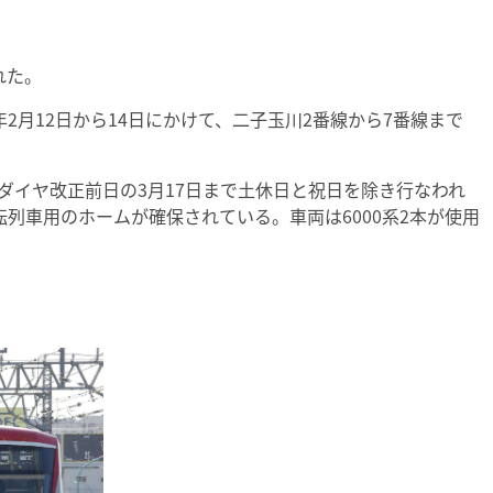
れた。
2月12日から14日にかけて、二子玉川2番線から7番線まで
、ダイヤ改正前日の3月17日まで土休日と祝日を除き行なわれ
列車用のホームが確保されている。車両は6000系2本が使用