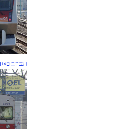
2月14日 二子玉川