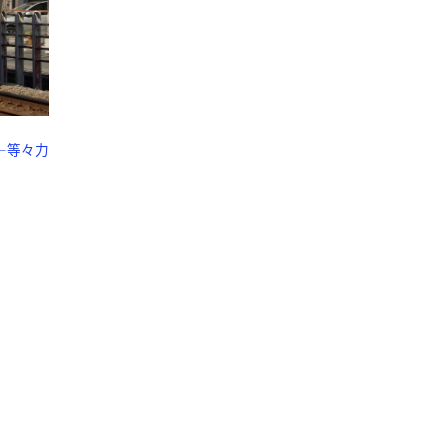
台―等々力