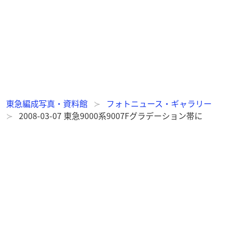
東急編成写真・資料館
フォトニュース・ギャラリー
2008-03-07 東急9000系9007Fグラデーション帯に