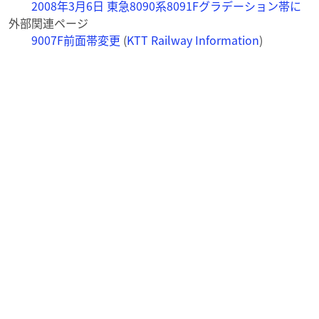
2008年3月6日 東急8090系8091Fグラデーション帯に
外部関連ページ
9007F前面帯変更
(
KTT Railway Information
)