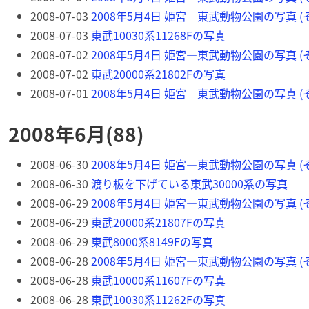
2008-07-03
2008年5月4日 姫宮―東武動物公園の写真 (そ
2008-07-03
東武10030系11268Fの写真
2008-07-02
2008年5月4日 姫宮―東武動物公園の写真 (そ
2008-07-02
東武20000系21802Fの写真
2008-07-01
2008年5月4日 姫宮―東武動物公園の写真 (そ
2008年6月(88)
2008-06-30
2008年5月4日 姫宮―東武動物公園の写真 (そ
2008-06-30
渡り板を下げている東武30000系の写真
2008-06-29
2008年5月4日 姫宮―東武動物公園の写真 (そ
2008-06-29
東武20000系21807Fの写真
2008-06-29
東武8000系8149Fの写真
2008-06-28
2008年5月4日 姫宮―東武動物公園の写真 (そ
2008-06-28
東武10000系11607Fの写真
2008-06-28
東武10030系11262Fの写真