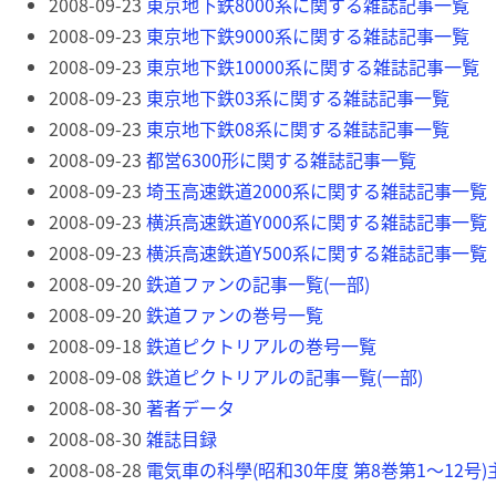
2008-09-23
東京地下鉄8000系に関する雑誌記事一覧
2008-09-23
東京地下鉄9000系に関する雑誌記事一覧
2008-09-23
東京地下鉄10000系に関する雑誌記事一覧
2008-09-23
東京地下鉄03系に関する雑誌記事一覧
2008-09-23
東京地下鉄08系に関する雑誌記事一覧
2008-09-23
都営6300形に関する雑誌記事一覧
2008-09-23
埼玉高速鉄道2000系に関する雑誌記事一覧
2008-09-23
横浜高速鉄道Y000系に関する雑誌記事一覧
2008-09-23
横浜高速鉄道Y500系に関する雑誌記事一覧
2008-09-20
鉄道ファンの記事一覧(一部)
2008-09-20
鉄道ファンの巻号一覧
2008-09-18
鉄道ピクトリアルの巻号一覧
2008-09-08
鉄道ピクトリアルの記事一覧(一部)
2008-08-30
著者データ
2008-08-30
雑誌目録
2008-08-28
電気車の科學(昭和30年度 第8巻第1～12号