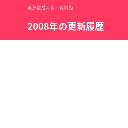
東急編成写真・資料館
2008年の更新履歴