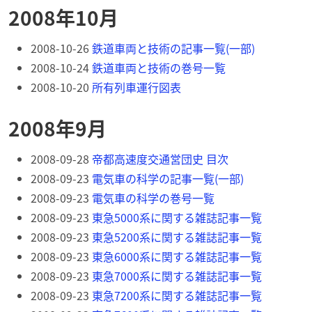
2008年10月
2008-10-26
鉄道車両と技術の記事一覧(一部)
2008-10-24
鉄道車両と技術の巻号一覧
2008-10-20
所有列車運行図表
2008年9月
2008-09-28
帝都高速度交通営団史 目次
2008-09-23
電気車の科学の記事一覧(一部)
2008-09-23
電気車の科学の巻号一覧
2008-09-23
東急5000系に関する雑誌記事一覧
2008-09-23
東急5200系に関する雑誌記事一覧
2008-09-23
東急6000系に関する雑誌記事一覧
2008-09-23
東急7000系に関する雑誌記事一覧
2008-09-23
東急7200系に関する雑誌記事一覧