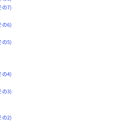
の7)
の6)
の5)
の4)
の3)
の2)