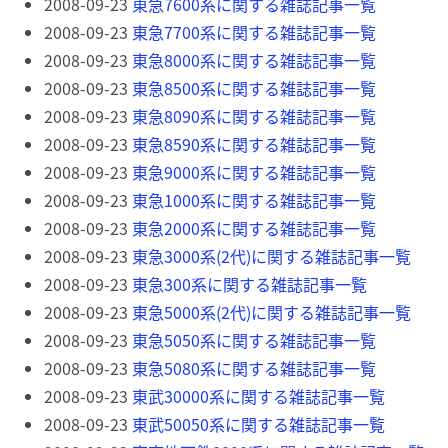
2008-09-23
東急7600系に関する雑誌記事一覧
2008-09-23
東急7700系に関する雑誌記事一覧
2008-09-23
東急8000系に関する雑誌記事一覧
2008-09-23
東急8500系に関する雑誌記事一覧
2008-09-23
東急8090系に関する雑誌記事一覧
2008-09-23
東急8590系に関する雑誌記事一覧
2008-09-23
東急9000系に関する雑誌記事一覧
2008-09-23
東急1000系に関する雑誌記事一覧
2008-09-23
東急2000系に関する雑誌記事一覧
2008-09-23
東急3000系(2代)に関する雑誌記事一覧
2008-09-23
東急300系に関する雑誌記事一覧
2008-09-23
東急5000系(2代)に関する雑誌記事一覧
2008-09-23
東急5050系に関する雑誌記事一覧
2008-09-23
東急5080系に関する雑誌記事一覧
2008-09-23
東武30000系に関する雑誌記事一覧
2008-09-23
東武50050系に関する雑誌記事一覧