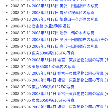
2008-07-14
2008年5月18日 奥沢―田園調布の写真
2008-07-14
2008年5月17日 雪が谷検車区の写真
2008-07-13
2008年5月17日 御嶽山―久が原の写真
2008-07-12
音楽館の撮影列車運転
2008-07-11
2008年5月17日 沼部―鵜の木の写真
2008-07-11
2008年5月17日 奥沢―田園調布の写真 (その
2008-07-10
2008年5月17日 奥沢―田園調布の写真
2008-07-10
東急5080系5186Fの写真
2008-07-09
2008年5月4日 姫宮―東武動物公園の写真 (そ
2008-07-08
東急8500系の車内の写真
2008-07-07
2008年5月4日 姫宮―東武動物公園の写真 (そ
2008-07-06
2008年5月4日 姫宮―東武動物公園の写真 (そ
2008-07-06
東武6050系6162Fの写真
2008-07-05
2008年5月4日 姫宮―東武動物公園の写真 (そ
2008-07-05
東武6050系6166Fの写真
2008-07-04
2008年5月4日 姫宮―東武動物公園の写真 (そ