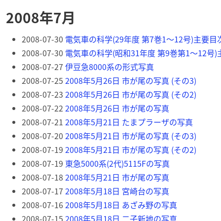
2008年7月
2008-07-30
電気車の科学(29年度 第7巻1～12号)主要目
2008-07-30
電気車の科学(昭和31年度 第9巻第1～12号
2008-07-27
伊豆急8000系の形式写真
2008-07-25
2008年5月26日 市が尾の写真 (その3)
2008-07-23
2008年5月26日 市が尾の写真 (その2)
2008-07-22
2008年5月26日 市が尾の写真
2008-07-21
2008年5月21日 たまプラーザの写真
2008-07-20
2008年5月21日 市が尾の写真 (その3)
2008-07-19
2008年5月21日 市が尾の写真 (その2)
2008-07-19
東急5000系(2代)5115Fの写真
2008-07-18
2008年5月21日 市が尾の写真
2008-07-17
2008年5月18日 宮崎台の写真
2008-07-16
2008年5月18日 あざみ野の写真
2008-07-15
2008年5月18日 二子新地の写真