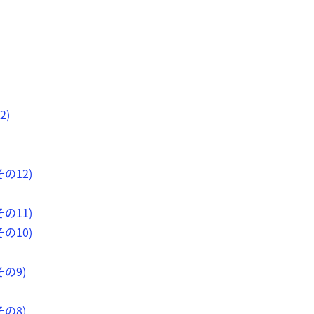
2)
の12)
の11)
の10)
の9)
の8)