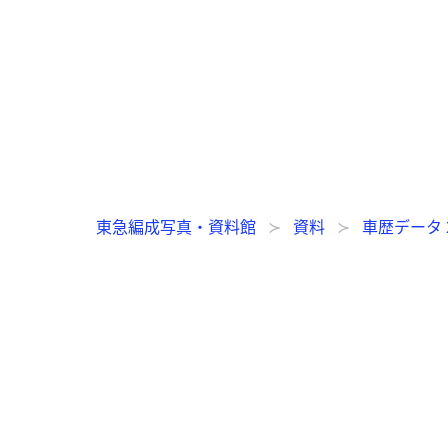
東急編成写真・資料館
資料
車歴データ 