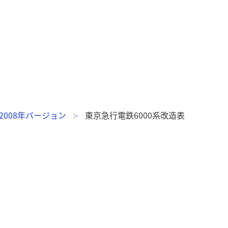
2008年バージョン
東京急行電鉄6000系改造表