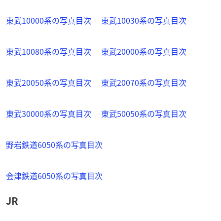
東武10000系の写真目次
東武10030系の写真目次
東武10080系の写真目次
東武20000系の写真目次
東武20050系の写真目次
東武20070系の写真目次
東武30000系の写真目次
東武50050系の写真目次
野岩鉄道6050系の写真目次
会津鉄道6050系の写真目次
JR