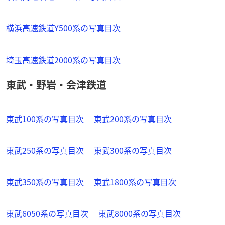
横浜高速鉄道Y500系の写真目次
埼玉高速鉄道2000系の写真目次
東武・野岩・会津鉄道
東武100系の写真目次
東武200系の写真目次
東武250系の写真目次
東武300系の写真目次
東武350系の写真目次
東武1800系の写真目次
東武6050系の写真目次
東武8000系の写真目次