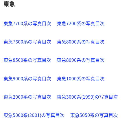
東急
東急7700系の写真目次
東急7200系の写真目次
東急7600系の写真目次
東急8000系の写真目次
東急8500系の写真目次
東急8090系の写真目次
東急9000系の写真目次
東急1000系の写真目次
東急2000系の写真目次
東急3000系(1999)の写真目次
東急5000系(2001)の写真目次
東急5050系の写真目次