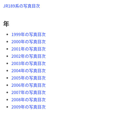
JR189系の写真目次
年
1999年の写真目次
2000年の写真目次
2001年の写真目次
2002年の写真目次
2003年の写真目次
2004年の写真目次
2005年の写真目次
2006年の写真目次
2007年の写真目次
2008年の写真目次
2009年の写真目次