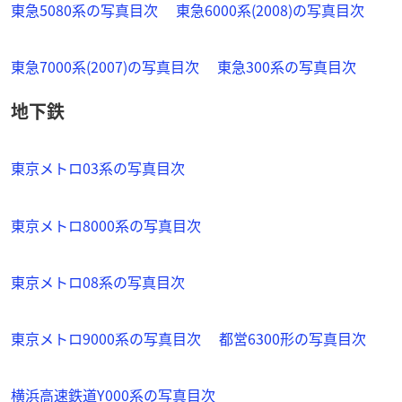
東急5080系の写真目次
東急6000系(2008)の写真目次
東急7000系(2007)の写真目次
東急300系の写真目次
地下鉄
東京メトロ03系の写真目次
東京メトロ8000系の写真目次
東京メトロ08系の写真目次
東京メトロ9000系の写真目次
都営6300形の写真目次
横浜高速鉄道Y000系の写真目次