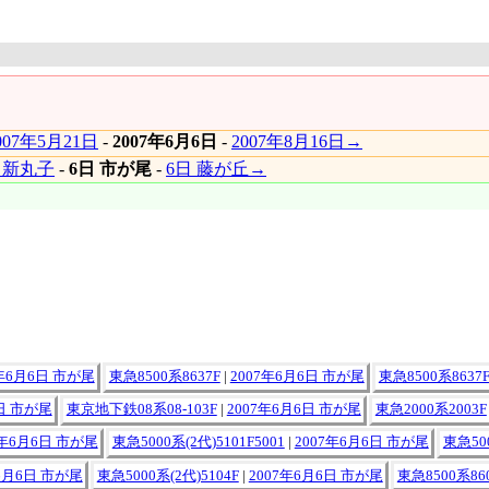
007年5月21日
-
2007年6月6日
-
2007年8月16日→
 新丸子
-
6日 市が尾
-
6日 藤が丘→
7年6月6日 市が尾
東急8500系8637F
|
2007年6月6日 市が尾
東急8500系8637F
6日 市が尾
東京地下鉄08系08-103F
|
2007年6月6日 市が尾
東急2000系2003F
7年6月6日 市が尾
東急5000系(2代)5101F5001
|
2007年6月6日 市が尾
東急500
6月6日 市が尾
東急5000系(2代)5104F
|
2007年6月6日 市が尾
東急8500系86