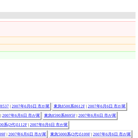
8537
|
2007年6月6日 市が尾
東急8500系8612F
|
2007年6月6日 市が尾
|
2007年6月6日 市が尾
東急8590系8695F
|
2007年6月6日 市が尾
0系(2代)5112F
|
2007年6月6日 市が尾
09F
|
2007年6月6日 市が尾
東急5000系(2代)5109F
|
2007年6月6日 市が尾