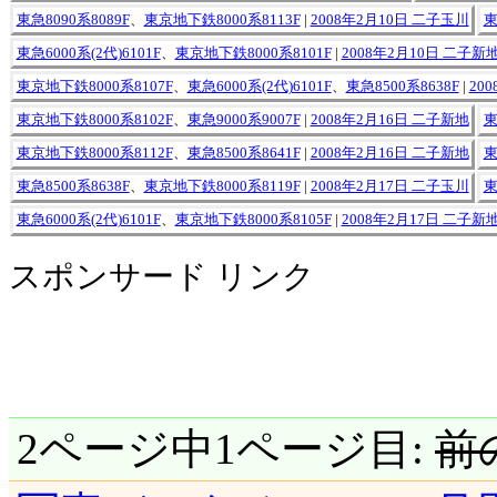
東急8090系8089F
、
東京地下鉄8000系8113F
|
2008年2月10日 二子玉川
東
東急6000系(2代)6101F
、
東京地下鉄8000系8101F
|
2008年2月10日 二子新
東京地下鉄8000系8107F
、
東急6000系(2代)6101F
、
東急8500系8638F
|
20
東京地下鉄8000系8102F
、
東急9000系9007F
|
2008年2月16日 二子新地
東
東京地下鉄8000系8112F
、
東急8500系8641F
|
2008年2月16日 二子新地
東
東急8500系8638F
、
東京地下鉄8000系8119F
|
2008年2月17日 二子玉川
東
東急6000系(2代)6101F
、
東京地下鉄8000系8105F
|
2008年2月17日 二子新
スポンサード リンク
2ページ中1ページ目:
前