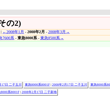
その2)
|
←2008年1月
-
2008年2月
-
2008年3月→
7600系
-
東急8000系
-
東急8500系→
2月17日 二子玉川
東急8000系8001F
|
2008年2月17日 二子玉川
東急8000系80
8000系8001F
|
2008年2月17日 二子新地