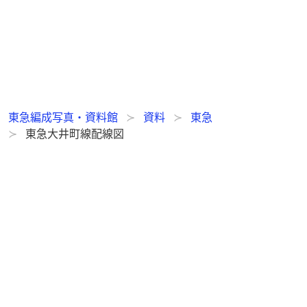
東急編成写真・資料館
資料
東急
東急大井町線配線図