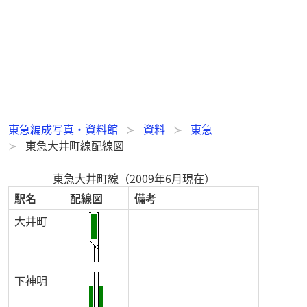
東急編成写真・資料館
資料
東急
東急大井町線配線図
東急大井町線（2009年6月現在）
駅名
配線図
備考
大井町
下神明