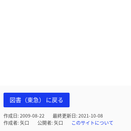
図書（東急） に戻る
作成日: 2009-08-22
最終更新日: 2021-10-08
作成者: 矢口
公開者: 矢口
このサイトについて