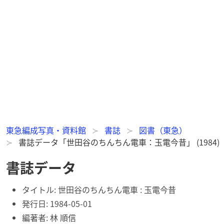
東急編成写真・資料館
書誌
図書（東急）
書誌データ「世田谷のちんちん電車：玉電今昔」 (1984)
書誌データ
タイトル:
世田谷のちんちん電車 : 玉電今昔
発行日:
1984-05-01
編著者: 林 順信