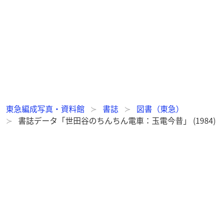
東急編成写真・資料館
書誌
図書（東急）
書誌データ「世田谷のちんちん電車：玉電今昔」 (1984)