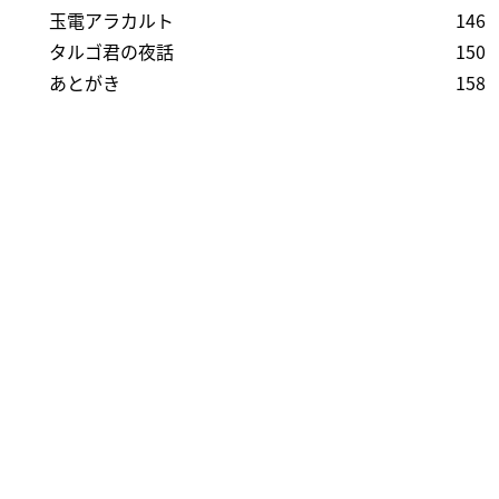
玉電アラカルト
146
タルゴ君の夜話
150
あとがき
158