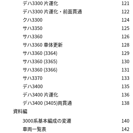
デハ3300 片運化
121
デハ3300 片運化・前面貫通
122
クハ3300
124
サハ3350
125
サハ3360
126
サハ3360 車体更新
128
サハ3360 (3364)
129
サハ3360 (3365)
130
サハ3360 (3366)
131
サハ3370
133
デハ3400
135
デハ3400 片運化
136
デハ3400 (3405)両貫通
138
資料編
3000系基本編成の変遷
140
車両一覧表
142