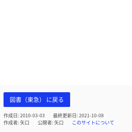
図書（東急） に戻る
作成日: 2010-03-03
最終更新日: 2021-10-08
作成者: 矢口
公開者: 矢口
このサイトについて