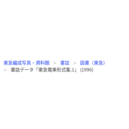
東急編成写真・資料館
書誌
図書（東急）
書誌データ「東急電車形式集.1」 (1996)