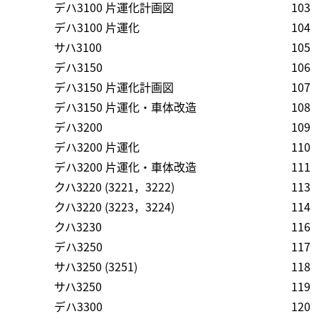
デハ3100 片運化計画図
103
デハ3100 片運化
104
サハ3100
105
デハ3150
106
デハ3150 片運化計画図
107
デハ3150 片運化・車体改造
108
デハ3200
109
デハ3200 片運化
110
デハ3200 片運化・車体改造
111
クハ3220 (3221，3222)
113
クハ3220 (3223，3224)
114
クハ3230
116
デハ3250
117
サハ3250 (3251)
118
サハ3250
119
デハ3300
120