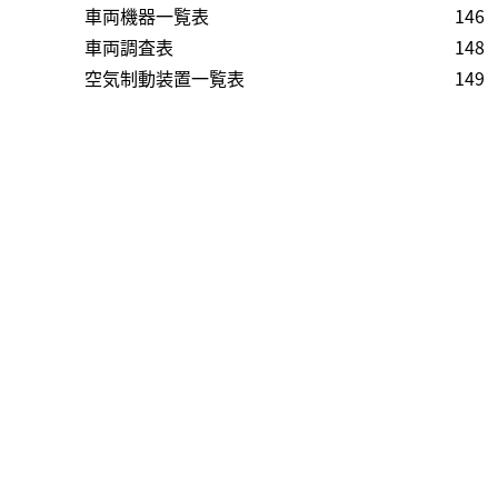
車両機器一覧表
146
車両調査表
148
空気制動装置一覧表
149