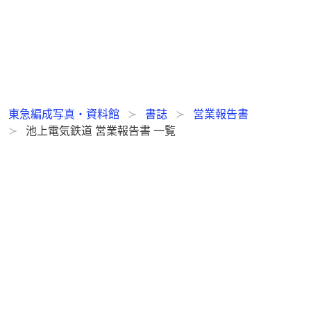
東急編成写真・資料館
書誌
営業報告書
池上電気鉄道 営業報告書 一覧