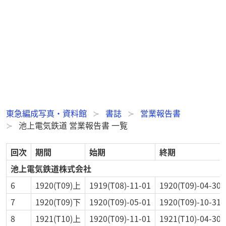
東急編成写真・資料館
書誌
営業報告書
池上電気鉄道 営業報告書 一覧
回次
期間
始期
終期
池上電気鉄道株式会社
6
1920(T09)上
1919(T08)-11-01
1920(T09)-04-30
7
1920(T09)下
1920(T09)-05-01
1920(T09)-10-31
8
1921(T10)上
1920(T09)-11-01
1921(T10)-04-30