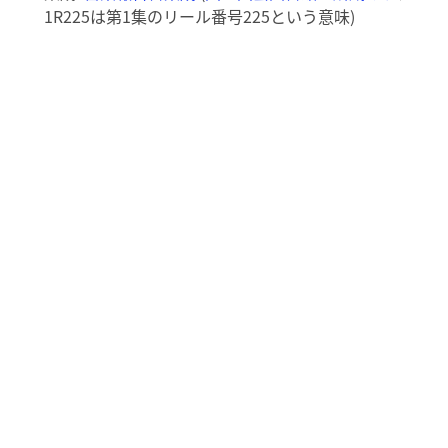
1R225は第1集のリール番号225という意味)