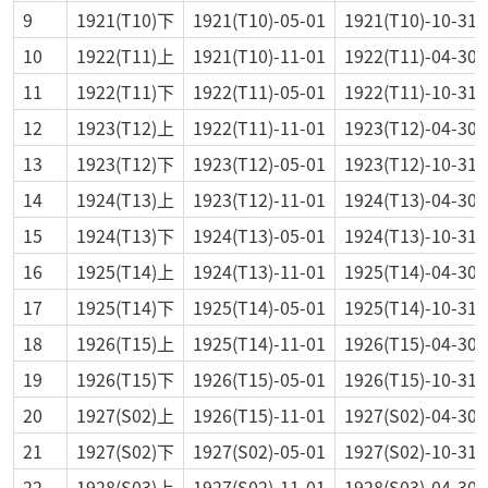
9
1921(T10)下
1921(T10)-05-01
1921(T10)-10-31
10
1922(T11)上
1921(T10)-11-01
1922(T11)-04-30
11
1922(T11)下
1922(T11)-05-01
1922(T11)-10-31
12
1923(T12)上
1922(T11)-11-01
1923(T12)-04-30
13
1923(T12)下
1923(T12)-05-01
1923(T12)-10-31
14
1924(T13)上
1923(T12)-11-01
1924(T13)-04-30
15
1924(T13)下
1924(T13)-05-01
1924(T13)-10-31
16
1925(T14)上
1924(T13)-11-01
1925(T14)-04-30
17
1925(T14)下
1925(T14)-05-01
1925(T14)-10-31
18
1926(T15)上
1925(T14)-11-01
1926(T15)-04-30
19
1926(T15)下
1926(T15)-05-01
1926(T15)-10-31
20
1927(S02)上
1926(T15)-11-01
1927(S02)-04-30
21
1927(S02)下
1927(S02)-05-01
1927(S02)-10-31
22
1928(S03)上
1927(S02)-11-01
1928(S03)-04-30