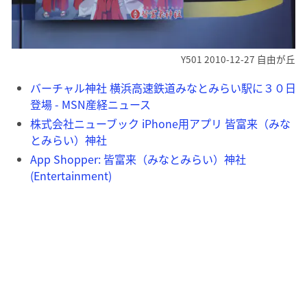
Y501 2010-12-27 自由が丘
バーチャル神社 横浜高速鉄道みなとみらい駅に３０日
登場 - MSN産経ニュース
株式会社ニューブック iPhone用アプリ 皆富来（みな
とみらい）神社
App Shopper: 皆富来（みなとみらい）神社
(Entertainment)