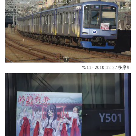
Y511F 2010-12-27 多摩川