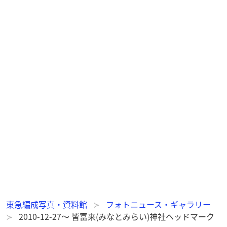
東急編成写真・資料館
フォトニュース・ギャラリー
2010-12-27～ 皆富来(みなとみらい)神社ヘッドマーク