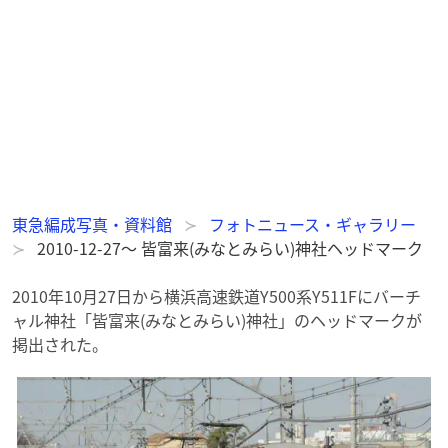
東急編成写真・資料館
フォトニュース・ギャラリー
2010-12-27～ 皆富来(みなとみらい)神社ヘッドマーク
2010年10月27日から横浜高速鉄道Y500系Y511Fにバーチ
ャル神社「皆富来(みなとみらい)神社」のヘッドマークが
掲出された。