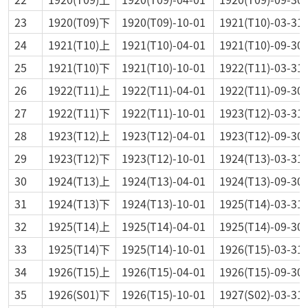
23
1920(T09)下
1920(T09)-10-01
1921(T10)-03-31
24
1921(T10)上
1921(T10)-04-01
1921(T10)-09-30
25
1921(T10)下
1921(T10)-10-01
1922(T11)-03-31
26
1922(T11)上
1922(T11)-04-01
1922(T11)-09-30
27
1922(T11)下
1922(T11)-10-01
1923(T12)-03-31
28
1923(T12)上
1923(T12)-04-01
1923(T12)-09-30
29
1923(T12)下
1923(T12)-10-01
1924(T13)-03-31
30
1924(T13)上
1924(T13)-04-01
1924(T13)-09-30
31
1924(T13)下
1924(T13)-10-01
1925(T14)-03-31
32
1925(T14)上
1925(T14)-04-01
1925(T14)-09-30
33
1925(T14)下
1925(T14)-10-01
1926(T15)-03-31
34
1926(T15)上
1926(T15)-04-01
1926(T15)-09-30
35
1926(S01)下
1926(T15)-10-01
1927(S02)-03-31