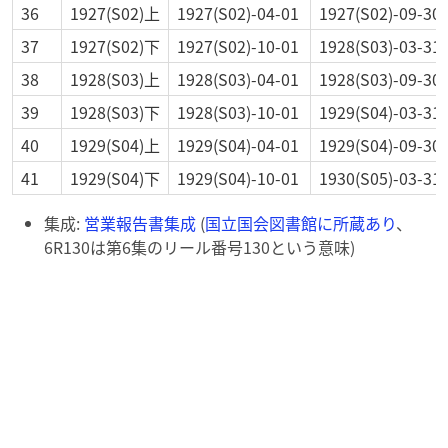
36
1927(S02)上
1927(S02)-04-01
1927(S02)-09-30
37
1927(S02)下
1927(S02)-10-01
1928(S03)-03-31
38
1928(S03)上
1928(S03)-04-01
1928(S03)-09-30
39
1928(S03)下
1928(S03)-10-01
1929(S04)-03-31
40
1929(S04)上
1929(S04)-04-01
1929(S04)-09-30
41
1929(S04)下
1929(S04)-10-01
1930(S05)-03-31
集成:
営業報告書集成
(
国立国会図書館に所蔵あり
、
6R130は第6集のリール番号130という意味)