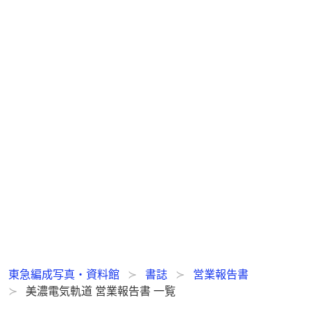
東急編成写真・資料館
書誌
営業報告書
美濃電気軌道 営業報告書 一覧