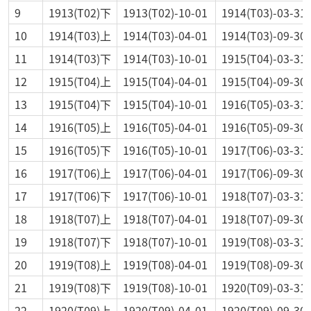
9
1913(T02)下
1913(T02)-10-01
1914(T03)-03-31
10
1914(T03)上
1914(T03)-04-01
1914(T03)-09-30
11
1914(T03)下
1914(T03)-10-01
1915(T04)-03-31
12
1915(T04)上
1915(T04)-04-01
1915(T04)-09-30
13
1915(T04)下
1915(T04)-10-01
1916(T05)-03-31
14
1916(T05)上
1916(T05)-04-01
1916(T05)-09-30
15
1916(T05)下
1916(T05)-10-01
1917(T06)-03-31
16
1917(T06)上
1917(T06)-04-01
1917(T06)-09-30
17
1917(T06)下
1917(T06)-10-01
1918(T07)-03-31
18
1918(T07)上
1918(T07)-04-01
1918(T07)-09-30
19
1918(T07)下
1918(T07)-10-01
1919(T08)-03-31
20
1919(T08)上
1919(T08)-04-01
1919(T08)-09-30
21
1919(T08)下
1919(T08)-10-01
1920(T09)-03-31
22
1920(T09)上
1920(T09)-04-01
1920(T09)-09-30