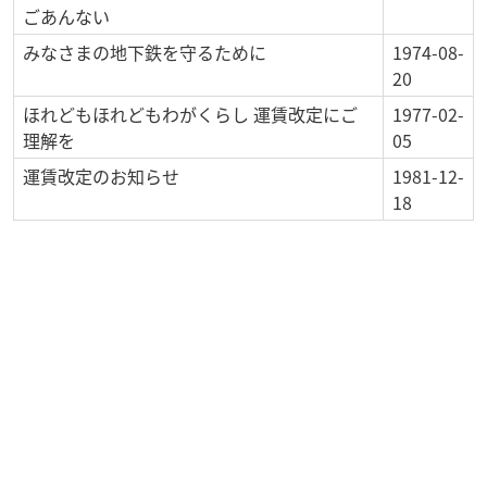
ごあんない
みなさまの地下鉄を守るために
1974-08-
20
ほれどもほれどもわがくらし 運賃改定にご
1977-02-
理解を
05
運賃改定のお知らせ
1981-12-
18