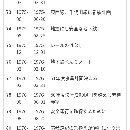
03
03-31
73
1975-
1975-
東西線、千代田線に新駅計画
06
06-20
74
1975-
1975-
地震にも安全な地下鉄
08
08-25
75
1975-
1975-
レールのはなし
12
12-01
76
1976-
1976-
地下鉄べんりノート
02
02-10
77
1976-
1976-
51年度事業計画決まる
03
03-31
78
1976-
1976-
50年度決算/200億円を越える累積
06
06-01
赤字
79
1976-
1976-
安全運行を確保するために
08
08-25
80
1976-
1976-
表参道駅の乗換えが便利になりま