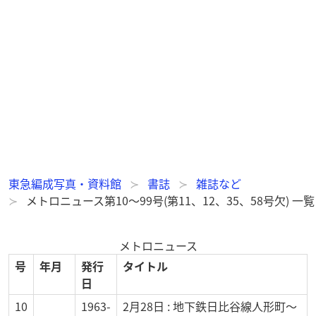
東急編成写真・資料館
書誌
雑誌など
メトロニュース第10～99号(第11、12、35、58号欠) 一覧
メトロニュース
号
年月
発行
タイトル
日
10
1963-
2月28日 : 地下鉄日比谷線人形町～