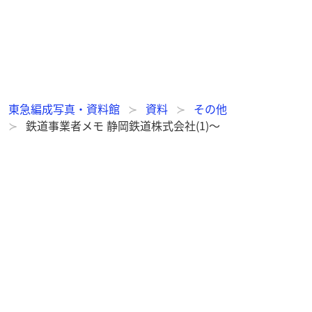
東急編成写真・資料館
資料
その他
鉄道事業者メモ 静岡鉄道株式会社(1)～