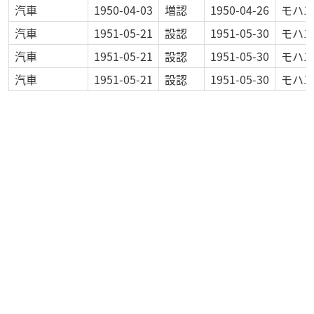
汽車
1950-04-03
増認
1950-04-26
モハ13
汽車
1951-05-21
設認
1951-05-30
モハ13
汽車
1951-05-21
設認
1951-05-30
モハ13
汽車
1951-05-21
設認
1951-05-30
モハ13