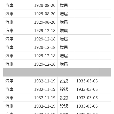
汽車
1929-08-20
増届
汽車
1929-08-20
増届
汽車
1929-08-20
増届
汽車
1929-12-18
増届
汽車
1929-12-18
増届
汽車
1929-12-18
増届
汽車
1929-12-18
増届
汽車
1929-12-18
増届
汽車
1932-11-19
設認
1933-03-06
汽車
1932-11-19
設認
1933-03-06
汽車
1932-11-19
設認
1933-03-06
汽車
1932-11-19
設認
1933-03-06