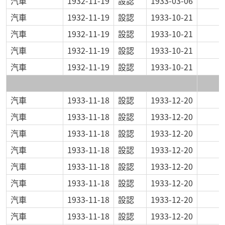
汽車
1932-11-19
設認
1933-03-06
汽車
1932-11-19
設認
1933-10-21
汽車
1932-11-19
設認
1933-10-21
汽車
1932-11-19
設認
1933-10-21
汽車
1932-11-19
設認
1933-10-21
汽車
1933-11-18
設認
1933-12-20
汽車
1933-11-18
設認
1933-12-20
汽車
1933-11-18
設認
1933-12-20
汽車
1933-11-18
設認
1933-12-20
汽車
1933-11-18
設認
1933-12-20
汽車
1933-11-18
設認
1933-12-20
汽車
1933-11-18
設認
1933-12-20
汽車
1933-11-18
設認
1933-12-20