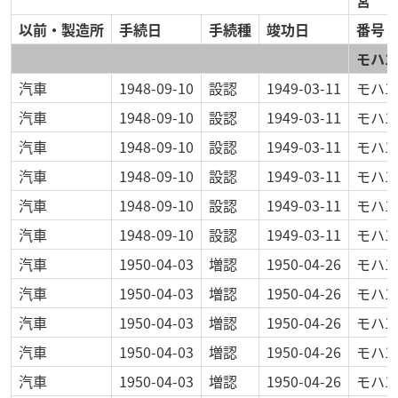
以前・製造所
手続日
手続種
竣功日
番号
モハ13
汽車
1948-09-10
設認
1949-03-11
モハ13
汽車
1948-09-10
設認
1949-03-11
モハ13
汽車
1948-09-10
設認
1949-03-11
モハ13
汽車
1948-09-10
設認
1949-03-11
モハ13
汽車
1948-09-10
設認
1949-03-11
モハ13
汽車
1948-09-10
設認
1949-03-11
モハ13
汽車
1950-04-03
増認
1950-04-26
モハ13
汽車
1950-04-03
増認
1950-04-26
モハ13
汽車
1950-04-03
増認
1950-04-26
モハ13
汽車
1950-04-03
増認
1950-04-26
モハ13
汽車
1950-04-03
増認
1950-04-26
モハ13