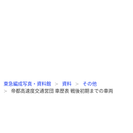
東急編成写真・資料館
資料
その他
帝都高速度交通営団 車歴表 戦後初期までの車両