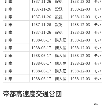
川車
1937-11-26
設認
1938-12-03
モハ1
川車
1937-11-26
設認
1938-12-03
モハ1
川車
1937-11-26
設認
1938-12-03
モハ1
川車
1937-11-26
設認
1938-12-03
モハ1
川車
1937-11-26
設認
1938-12-03
モハ1
川車
1938-06-17
購入届
1938-12-03
モハ1
川車
1938-06-17
購入届
1938-12-03
モハ1
川車
1938-06-17
購入届
1938-12-03
モハ1
川車
1938-06-17
購入届
1938-12-03
モハ1
川車
1938-06-17
購入届
1938-12-03
モハ1
川車
1938-06-17
購入届
1938-12-03
モハ1
帝都高速度交通営団
営