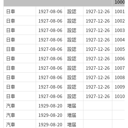
1000
日車
1927-08-06
設認
1927-12-26
1001
日車
1927-08-06
設認
1927-12-26
1002
日車
1927-08-06
設認
1927-12-26
1003
日車
1927-08-06
設認
1927-12-26
1004
日車
1927-08-06
設認
1927-12-26
1005
日車
1927-08-06
設認
1927-12-26
1006
日車
1927-08-06
設認
1927-12-26
1007
日車
1927-08-06
設認
1927-12-26
1008
日車
1927-08-06
設認
1927-12-26
1009
日車
1927-08-06
設認
1927-12-26
1010
汽車
1929-08-20
増届
汽車
1929-08-20
増届
汽車
1929-08-20
増届