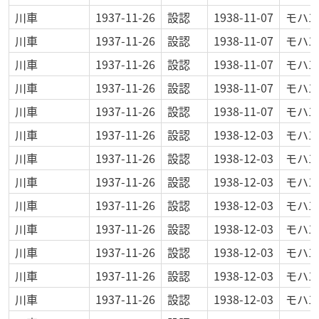
川車
1937-11-26
設認
1938-11-07
モハ1
川車
1937-11-26
設認
1938-11-07
モハ1
川車
1937-11-26
設認
1938-11-07
モハ1
川車
1937-11-26
設認
1938-11-07
モハ1
川車
1937-11-26
設認
1938-11-07
モハ1
川車
1937-11-26
設認
1938-12-03
モハ1
川車
1937-11-26
設認
1938-12-03
モハ1
川車
1937-11-26
設認
1938-12-03
モハ1
川車
1937-11-26
設認
1938-12-03
モハ1
川車
1937-11-26
設認
1938-12-03
モハ1
川車
1937-11-26
設認
1938-12-03
モハ1
川車
1937-11-26
設認
1938-12-03
モハ1
川車
1937-11-26
設認
1938-12-03
モハ1