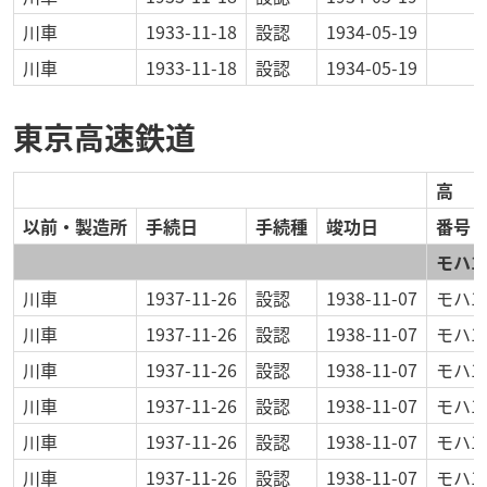
川車
1933-11-18
設認
1934-05-19
川車
1933-11-18
設認
1934-05-19
東京高速鉄道
高
以前・製造所
手続日
手続種
竣功日
番号
モハ1
川車
1937-11-26
設認
1938-11-07
モハ1
川車
1937-11-26
設認
1938-11-07
モハ1
川車
1937-11-26
設認
1938-11-07
モハ1
川車
1937-11-26
設認
1938-11-07
モハ1
川車
1937-11-26
設認
1938-11-07
モハ1
川車
1937-11-26
設認
1938-11-07
モハ1