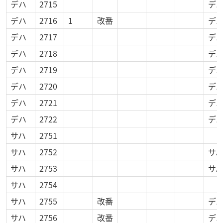
デハ
2715
デ
デハ
2716
1
改番
デ
デハ
2717
デ
デハ
2718
デ
デハ
2719
デ
デハ
2720
デ
デハ
2721
デ
デハ
2722
デ
サハ
2751
サハ
2752
サ
サハ
2753
サ
サハ
2754
サハ
2755
改番
デ
サハ
2756
改番
デ