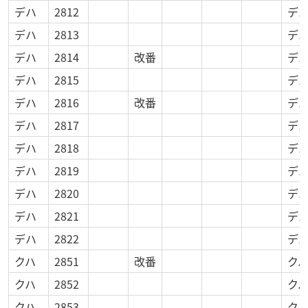
デハ
2812
デ
デハ
2813
デ
デハ
2814
改番
デ
デハ
2815
デ
デハ
2816
改番
デ
デハ
2817
デ
デハ
2818
デ
デハ
2819
デ
デハ
2820
デ
デハ
2821
デ
デハ
2822
デ
クハ
2851
改番
ク
クハ
2852
ク
クハ
2853
ク