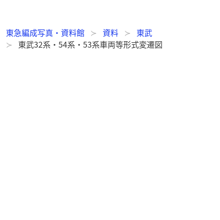
東急編成写真・資料館
資料
東武
東武32系・54系・53系車両等形式変遷図