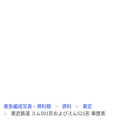
東急編成写真・資料館
資料
東武
東武鉄道 スム501形およびスム521形 車歴表