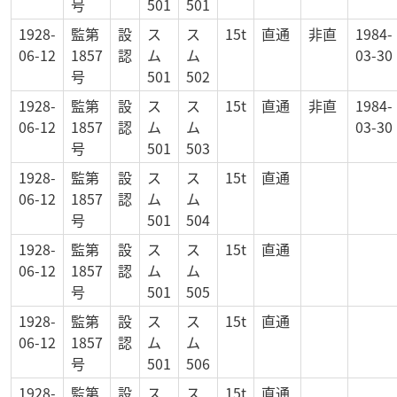
号
501
501
1928-
監第
設
ス
ス
15t
直通
非直
1984-
06-12
1857
認
ム
ム
03-30
号
501
502
1928-
監第
設
ス
ス
15t
直通
非直
1984-
06-12
1857
認
ム
ム
03-30
号
501
503
1928-
監第
設
ス
ス
15t
直通
06-12
1857
認
ム
ム
号
501
504
1928-
監第
設
ス
ス
15t
直通
06-12
1857
認
ム
ム
号
501
505
1928-
監第
設
ス
ス
15t
直通
06-12
1857
認
ム
ム
号
501
506
1928-
監第
設
ス
ス
15t
直通