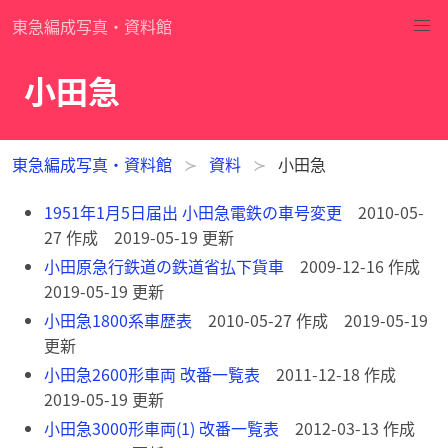
東急編成写真・資料館
小田急
東急編成写真・資料館
資料
小田急
1951年1月5日届出 小田急電鉄の車号変更
2010-05-
27 作成 2019-05-19 更新
小田原急行鉄道の鉄道省払下貨車
2009-12-16 作成
2019-05-19 更新
小田急1800系車歴表
2010-05-27 作成 2019-05-19
更新
小田急2600形車両 改番一覧表
2011-12-18 作成
2019-05-19 更新
小田急3000形車両(1) 改番一覧表
2012-03-13 作成