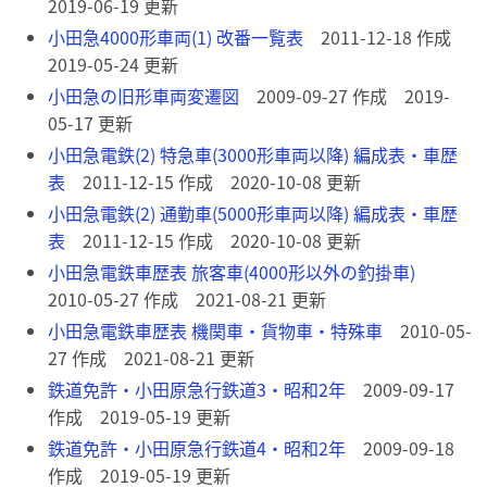
2019-06-19 更新
小田急4000形車両(1) 改番一覧表
2011-12-18 作成
2019-05-24 更新
小田急の旧形車両変遷図
2009-09-27 作成 2019-
05-17 更新
小田急電鉄(2) 特急車(3000形車両以降) 編成表・車歴
表
2011-12-15 作成 2020-10-08 更新
小田急電鉄(2) 通勤車(5000形車両以降) 編成表・車歴
表
2011-12-15 作成 2020-10-08 更新
小田急電鉄車歴表 旅客車(4000形以外の釣掛車)
2010-05-27 作成 2021-08-21 更新
小田急電鉄車歴表 機関車・貨物車・特殊車
2010-05-
27 作成 2021-08-21 更新
鉄道免許・小田原急行鉄道3・昭和2年
2009-09-17
作成 2019-05-19 更新
鉄道免許・小田原急行鉄道4・昭和2年
2009-09-18
作成 2019-05-19 更新