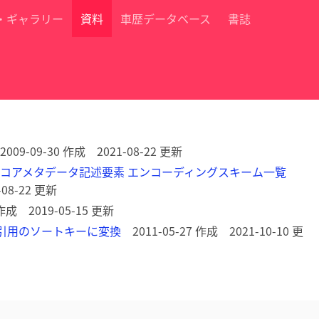
・ギャラリー
資料
車歴データベース
書誌
009-09-30 作成 2021-08-22 更新
コアメタデータ記述要素 エンコーディングスキーム一覧
-08-22 更新
作成 2019-05-15 更新
索引用のソートキーに変換
2011-05-27 作成 2021-10-10 更