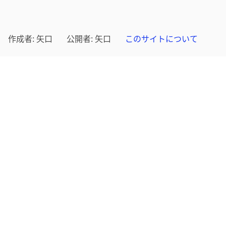
作成者: 矢口
公開者: 矢口
このサイトについて