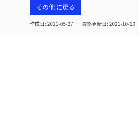
その他 に戻る
作成日: 2011-05-27
最終更新日: 2021-10-10