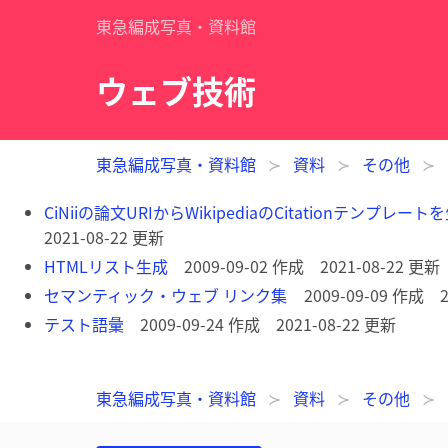
東急編成写真・資料館
ウェブ技術
東急編成写真・資料館
資料
その他
CiNiiの論文URIからWikipediaのCitationテンプレート
2021-08-22 更新
HTMLリスト生成
2009-09-02 作成 2021-08-22 更新
セマンティック・ウェブ リンク集
2009-09-09 作成 2
テスト語彙
2009-09-24 作成 2021-08-22 更新
東急編成写真・資料館
資料
その他