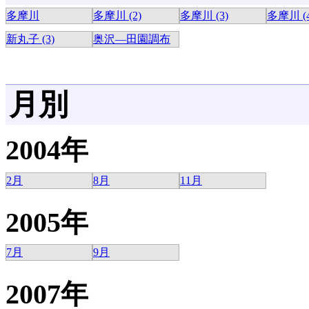
多摩川
多摩川 (2)
多摩川 (3)
多摩川 (4
新丸子 (3)
奥沢―田園調布
月別
2004年
2月
8月
11月
2005年
7月
9月
2007年