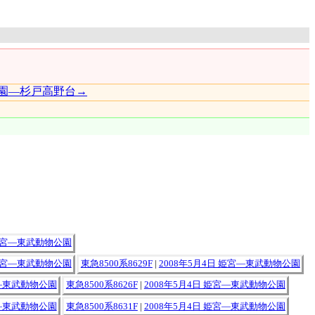
園―杉戸高野台→
 姫宮―東武動物公園
 姫宮―東武動物公園
東急8500系8629F
|
2008年5月4日 姫宮―東武動物公園
宮―東武動物公園
東急8500系8626F
|
2008年5月4日 姫宮―東武動物公園
宮―東武動物公園
東急8500系8631F
|
2008年5月4日 姫宮―東武動物公園