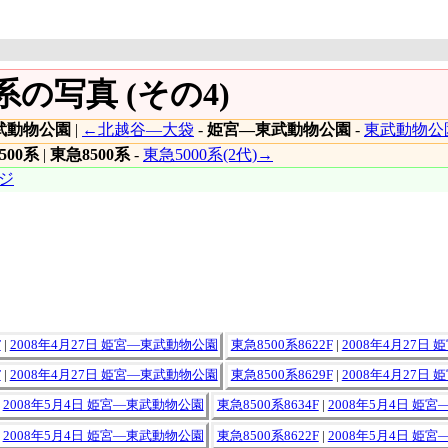
の写真 (その4)
武動物公園
|
←北越谷―大袋
-
姫宮―東武動物公園
-
東武動物公
500系
|
東急8500系
-
東急5000系(2代)→
ジ
F
|
2008年4月27日 姫宮―東武動物公園
東急8500系8622F
|
2008年4月27日
F
|
2008年4月27日 姫宮―東武動物公園
東急8500系8629F
|
2008年4月27日
|
2008年5月4日 姫宮―東武動物公園
東急8500系8634F
|
2008年5月4日 姫
|
2008年5月4日 姫宮―東武動物公園
東急8500系8622F
|
2008年5月4日 姫