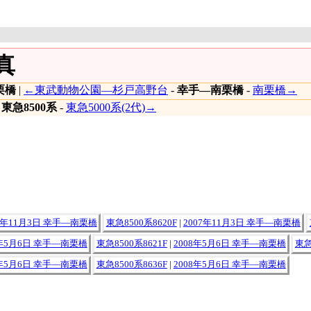
真
栗橋
|
←東武動物公園―杉戸高野台
-
幸手―南栗橋
-
南栗橋→
|
東急8500系
-
東急5000系(2代)→
07年11月3日 幸手―南栗橋
東急8500系8620F
|
2007年11月3日 幸手―南栗橋
8年5月6日 幸手―南栗橋
東急8500系8621F
|
2008年5月6日 幸手―南栗橋
東急
8年5月6日 幸手―南栗橋
東急8500系8636F
|
2008年5月6日 幸手―南栗橋