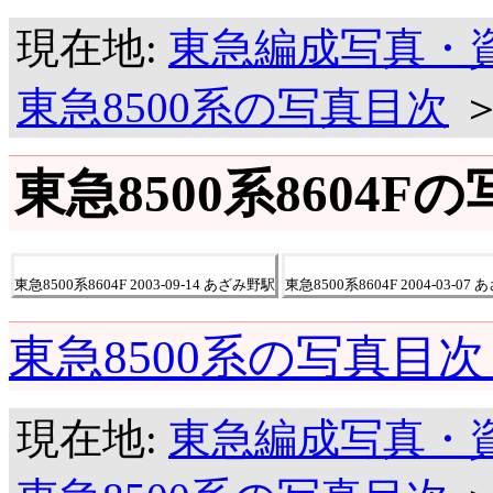
現在地:
東急編成写真・
東急8500系の写真目次
東急8500系8604F
東急8500系8604F 2003-09-14 あざみ野駅
東急8500系8604F 2004-03-07
東急8500系の写真目次
現在地:
東急編成写真・