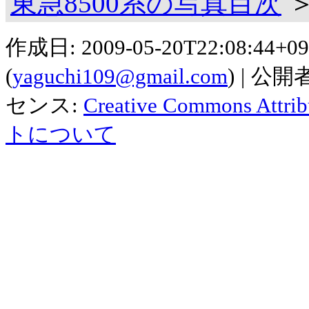
東急8500系の写真目次
作成日:
2009-05-20T22:08:44+09
(
yaguchi109@gmail.com
)
公開者
センス:
Creative Commons Attribu
トについて