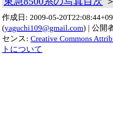
東急8500系の写真目次
作成日:
2009-05-20T22:08:44+09
(
yaguchi109@gmail.com
)
公開者
センス:
Creative Commons Attribu
トについて