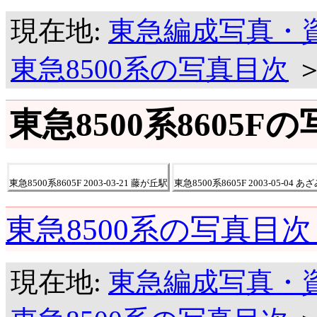
現在地:
東急編成写真・
東急8500系の写真目次
東急8500系8605F
東急8500系8605F 2003-03-21 藤が丘駅
東急8500系8605F 2003-05-04 
東急8500系の写真目次
現在地:
東急編成写真・