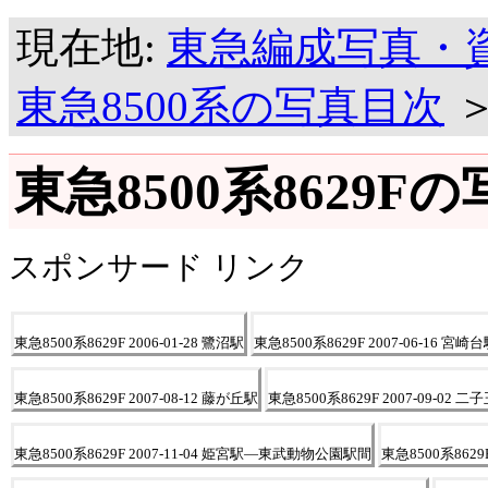
現在地:
東急編成写真・
東急8500系の写真目次
東急8500系8629F
スポンサード リンク
東急8500系8629F 2006-01-28 鷺沼駅
東急8500系8629F 2007-06-16 宮崎
東急8500系8629F 2007-08-12 藤が丘駅
東急8500系8629F 2007-09-02 
東急8500系8629F 2007-11-04 姫宮駅―東武動物公園駅間
東急8500系862