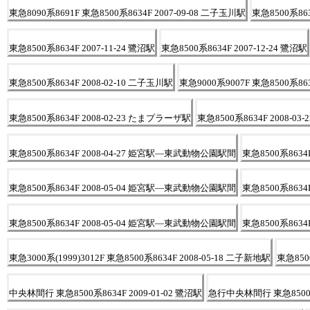
東急8090系8691F 東急8500系8634F 2007-09-08 二子玉川駅
東急8500系86
東急8500系8634F 2007-11-24 鷺沼駅
東急8500系8634F 2007-12-24 鷺沼駅
東急8500系8634F 2008-02-10 二子玉川駅
東急9000系9007F 東急8500系863
東急8500系8634F 2008-02-23 たまプラーザ駅
東急8500系8634F 2008-03
東急8500系8634F 2008-04-27 姫宮駅―東武動物公園駅間
東急8500系863
東急8500系8634F 2008-05-04 姫宮駅―東武動物公園駅間
東急8500系863
東急8500系8634F 2008-05-04 姫宮駅―東武動物公園駅間
東急8500系863
東急3000系(1999)3012F 東急8500系8634F 2008-05-18 二子新地駅
東急8500
中央林間行 東急8500系8634F 2009-01-02 鷺沼駅
急行中央林間行 東急8500系8