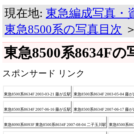
現在地:
東急編成写真・
東急8500系の写真目次
東急8500系8634F
スポンサード リンク
東急8500系8634F 2003-03-21 藤が丘駅
東急8500系8634F 2003-05-04 藤
東急8500系8634F 2007-06-16 藤が丘駅
東急8500系8634F 2007-06-17 藤
東急8090系8093F 東急8500系8634F 2007-08-04 二子玉川駅
東急8500系863