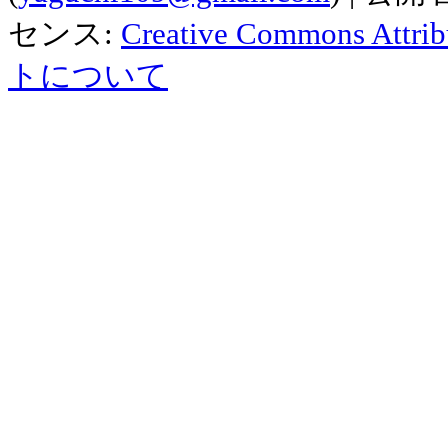
センス:
Creative Commons Attribu
トについて