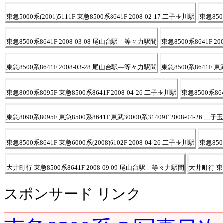
東急5000系(2001)5111F 東急8500系8641F 2008-02-17 二子玉川駅
東急8500
東急8500系8641F 2008-03-08 尾山台駅―等々力駅間
東急8500系8641F 
東急8500系8641F 2008-03-28 尾山台駅―等々力駅間
東急8500系8641F 東武
東急8090系8095F 東急8500系8641F 2008-04-26 二子玉川駅
東急8500系864
東急8090系8095F 東急8500系8641F 東武30000系31409F 2008-04-26 二
東急8500系8641F 東急6000系(2008)6102F 2008-04-26 二子玉川駅
東急8500
大井町行 東急8500系8641F 2008-09-09 尾山台駅―等々力駅間
大井町行 東急
スポンサード リンク