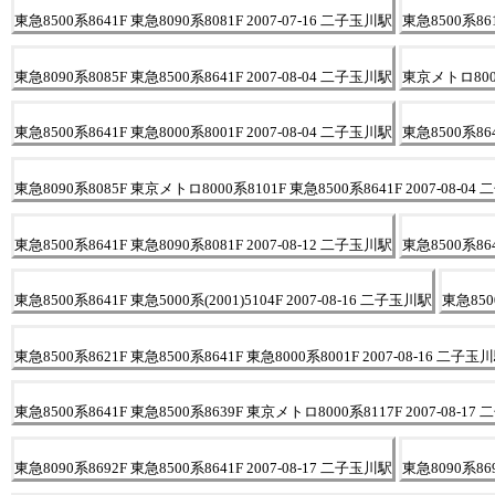
東急8500系8641F 東急8090系8081F 2007-07-16 二子玉川駅
東急8500系861
東急8090系8085F 東急8500系8641F 2007-08-04 二子玉川駅
東京メトロ8000
東急8500系8641F 東急8000系8001F 2007-08-04 二子玉川駅
東急8500系864
東急8090系8085F 東京メトロ8000系8101F 東急8500系8641F 2007-08-0
東急8500系8641F 東急8090系8081F 2007-08-12 二子玉川駅
東急8500系864
東急8500系8641F 東急5000系(2001)5104F 2007-08-16 二子玉川駅
東急850
東急8500系8621F 東急8500系8641F 東急8000系8001F 2007-08-16 二子玉
東急8500系8641F 東急8500系8639F 東京メトロ8000系8117F 2007-08-1
東急8090系8692F 東急8500系8641F 2007-08-17 二子玉川駅
東急8090系869