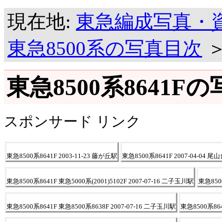
現在地:
東急編成写真・
東急8500系の写真目次
東急8500系8641F
スポンサード リンク
東急8500系8641F 2003-11-23 藤が丘駅
東急8500系8641F 2007-04-0
東急8500系8641F 東急5000系(2001)5102F 2007-07-16 二子玉川駅
東急850
東急8500系8641F 東急8500系8638F 2007-07-16 二子玉川駅
東急8500系864