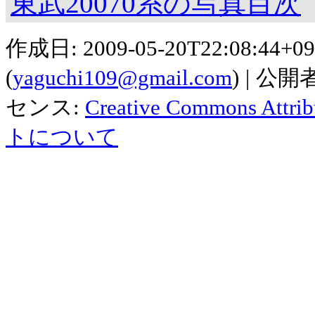
東武20070系の写真目次
作成日:
2009-05-20T22:08:44+09
(
yaguchi109@gmail.com
)
公開者
センス:
Creative Commons Attribu
トについて