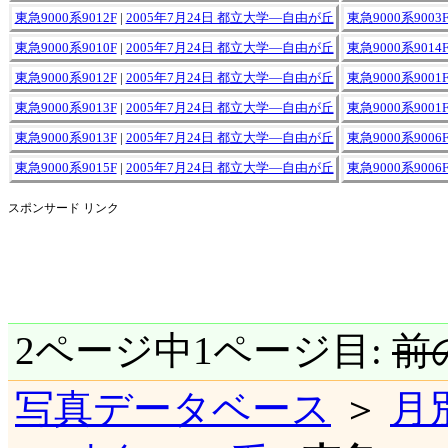
東急9000系9012F
|
2005年7月24日 都立大学―自由が丘
東急9000系9003
東急9000系9010F
|
2005年7月24日 都立大学―自由が丘
東急9000系9014
東急9000系9012F
|
2005年7月24日 都立大学―自由が丘
東急9000系9001
東急9000系9013F
|
2005年7月24日 都立大学―自由が丘
東急9000系9001
東急9000系9013F
|
2005年7月24日 都立大学―自由が丘
東急9000系9006
東急9000系9015F
|
2005年7月24日 都立大学―自由が丘
東急9000系9006
スポンサード リンク
2ページ中1ページ目:
前
写真データベース
＞
月