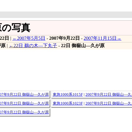
が原の写真
22日
|
←2007年5月5日
-
2007年9月22日
-
2007年11月15日→
が原
|
←22日 鵜の木―下丸子
-
22日 御嶽山―久が原
007年9月22日 御嶽山―久が原
東急1000系1015F
|
2007年9月22日 御嶽山―
007年9月22日 御嶽山―久が原
東急1000系1023F
|
2007年9月22日 御嶽山―
007年9月22日 御嶽山―久が原