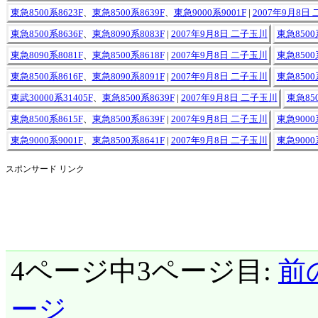
東急8500系8623F
、
東急8500系8639F
、
東急9000系9001F
|
2007年9月8日
東急8500系8636F
、
東急8090系8083F
|
2007年9月8日 二子玉川
東急8500
東急8090系8081F
、
東急8500系8618F
|
2007年9月8日 二子玉川
東急8500
東急8500系8616F
、
東急8090系8091F
|
2007年9月8日 二子玉川
東急8500
東武30000系31405F
、
東急8500系8639F
|
2007年9月8日 二子玉川
東急850
東急8500系8615F
、
東急8500系8639F
|
2007年9月8日 二子玉川
東急9000
東急9000系9001F
、
東急8500系8641F
|
2007年9月8日 二子玉川
東急9000
スポンサード リンク
4ページ中3ページ目:
前
ージ