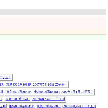
日 二子玉川
1F
、
東急8500系8638F
|
2007年7月16日 二子玉川
玉川
東急8500系8641F
、
東急8500系8618F
|
2007年8月4日 二子玉川
1F
、
東急8500系8641F
|
2007年8月4日 二子玉川
子玉川
東急8500系8641F
、
東急8090系8085F
|
2007年8月4日 二子玉川