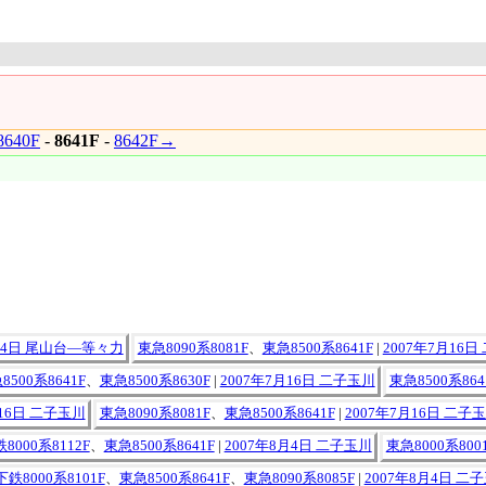
640F
-
8641F
-
8642F→
4月4日 尾山台―等々力
東急8090系8081F
、
東急8500系8641F
|
2007年7月16
8500系8641F
、
東急8500系8630F
|
2007年7月16日 二子玉川
東急8500系864
月16日 二子玉川
東急8090系8081F
、
東急8500系8641F
|
2007年7月16日 二子
000系8112F
、
東急8500系8641F
|
2007年8月4日 二子玉川
東急8000系800
鉄8000系8101F
、
東急8500系8641F
、
東急8090系8085F
|
2007年8月4日 二