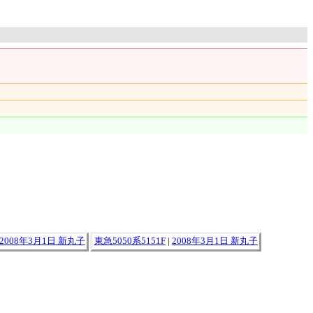
2008年3月1日 新丸子
東急5050系5151F
|
2008年3月1日 新丸子