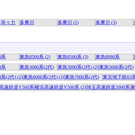
―等々力
多摩川
多摩川 (2)
多摩川 (3)
0系
東急8500系 (2)
東急8500系 (3)
東急8090系
0系
東急3000系(2代)
東急3000系(2代) (2)
東急5000系(2代)
系(2代) (2)
東急6000系(2代) (3)
東急7000系(2代)
東京地下鉄03
高速鉄道Y500系
横浜高速鉄道Y500系 (2)
埼玉高速鉄道2000系
東