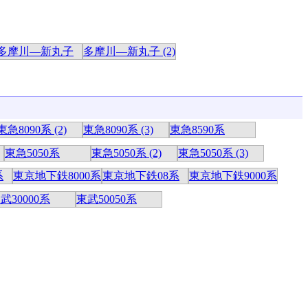
多摩川―新丸子
多摩川―新丸子 (2)
東急8090系 (2)
東急8090系 (3)
東急8590系
東急5050系
東急5050系 (2)
東急5050系 (3)
系
東京地下鉄8000系
東京地下鉄08系
東京地下鉄9000系
武30000系
東武50050系