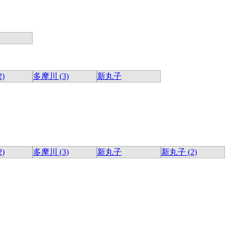
)
多摩川 (3)
新丸子
)
多摩川 (3)
新丸子
新丸子 (2)