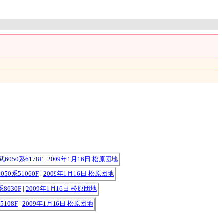
武6050系6178F
|
2009年1月16日 松原団地
050系51060F
|
2009年1月16日 松原団地
系8630F
|
2009年1月16日 松原団地
5108F
|
2009年1月16日 松原団地