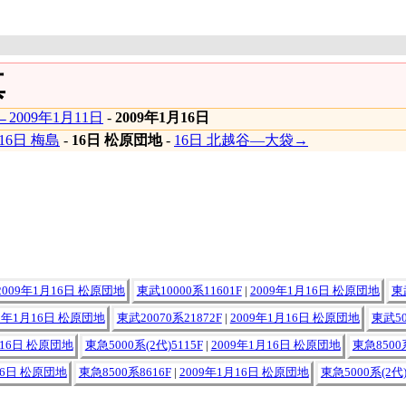
真
←2009年1月11日
-
2009年1月16日
16日 梅島
-
16日 松原団地
-
16日 北越谷―大袋→
2009年1月16日 松原団地
東武10000系11601F
|
2009年1月16日 松原団地
東
09年1月16日 松原団地
東武20070系21872F
|
2009年1月16日 松原団地
東武50
月16日 松原団地
東急5000系(2代)5115F
|
2009年1月16日 松原団地
東急8500
16日 松原団地
東急8500系8616F
|
2009年1月16日 松原団地
東急5000系(2代)