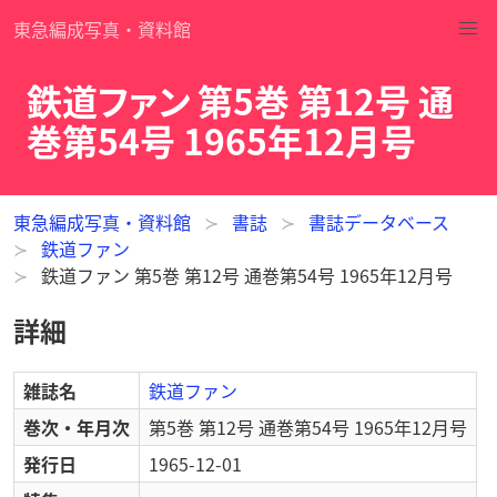
東急編成写真・資料館
鉄道ファン 第5巻 第12号 通
巻第54号 1965年12月号
東急編成写真・資料館
書誌
書誌データベース
鉄道ファン
鉄道ファン 第5巻 第12号 通巻第54号 1965年12月号
詳細
雑誌名
鉄道ファン
巻次・年月次
第5巻 第12号 通巻第54号 1965年12月号
発行日
1965-12-01