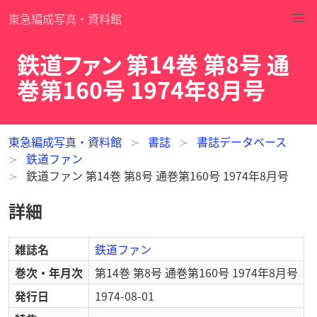
東急編成写真・資料館
鉄道ファン 第14巻 第8号 通
巻第160号 1974年8月号
東急編成写真・資料館
書誌
書誌データベース
鉄道ファン
鉄道ファン 第14巻 第8号 通巻第160号 1974年8月号
詳細
雑誌名
鉄道ファン
巻次・年月次
第14巻 第8号 通巻第160号 1974年8月号
発行日
1974-08-01