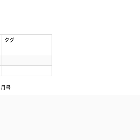
タグ
8月号