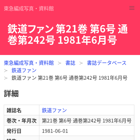
東急編成写真・資料館
鉄道ファン 第21巻 第6号 通
巻第242号 1981年6月号
東急編成写真・資料館
書誌
書誌データベース
鉄道ファン
鉄道ファン 第21巻 第6号 通巻第242号 1981年6月号
詳細
雑誌名
鉄道ファン
巻次・年月次
第21巻 第6号 通巻第242号 1981年6月号
発行日
1981-06-01