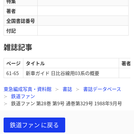
特集
著者
全国書誌番号
付記
雑誌記事
ページ
タイトル
著者
61-65
新車ガイド 日比谷線用03系の概要
東急編成写真・資料館
書誌
書誌データベース
鉄道ファン
鉄道ファン 第28巻 第9号 通巻第329号 1988年9月号
鉄道ファン
に戻る